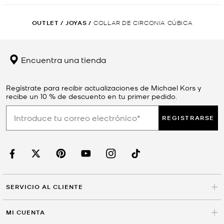
OUTLET
/
JOYAS
/
COLLAR DE CIRCONIA CÚBICA
Encuentra una tienda
Regístrate para recibir actualizaciones de Michael Kors y
recibe un 10 % de descuento en tu primer pedido.
REGISTRARSE
SERVICIO AL CLIENTE
MI CUENTA