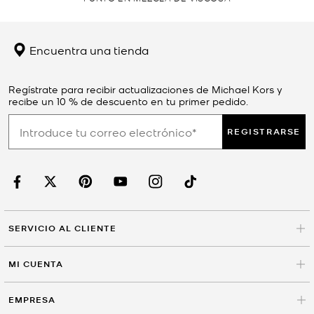
Encuentra una tienda
Regístrate para recibir actualizaciones de Michael Kors y
recibe un 10 % de descuento en tu primer pedido.
REGISTRARSE
SERVICIO AL CLIENTE
MI CUENTA
EMPRESA