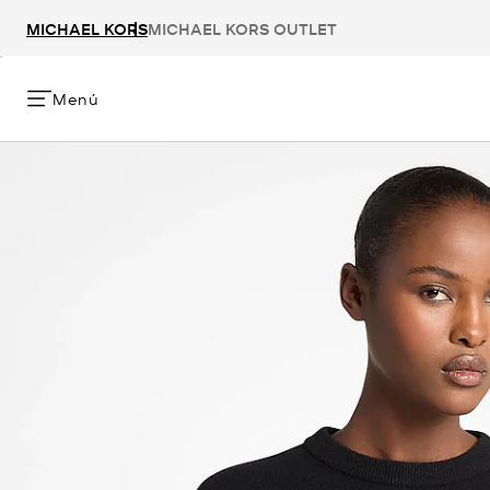
MICHAEL KORS
MICHAEL KORS OUTLET
Menú