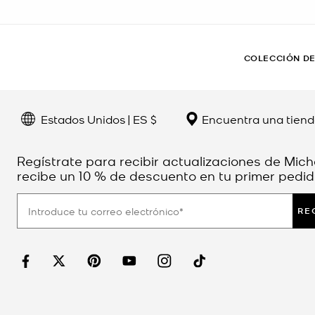
COLECCIÓN DE
Estados Unidos | ES $
Encuentra una tien
Regístrate para recibir actualizaciones de Mich
recibe un 10 % de descuento en tu primer pedid
RE