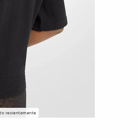
sto recientemente