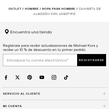
OUTLET
/
HOMBRE
/
ROPA PARA HOMBRE
/
CAMISETA DE
ALGODÓN CON LOGOTIPO
Encuentra una tienda
Regístrate para recibir actualizaciones de Michael Kors y
recibe un 10 % de descuento en tu primer pedido.
REGISTRARSE
SERVICIO AL CLIENTE
MI CUENTA