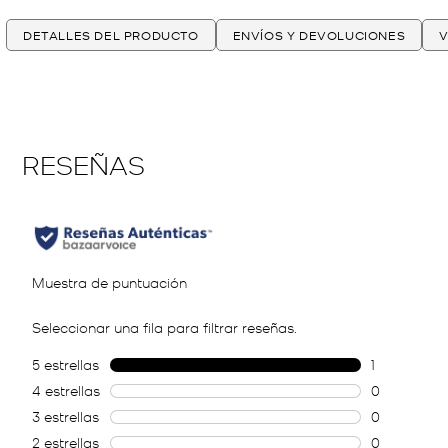
DETALLES DEL PRODUCTO
ENVÍOS Y DEVOLUCIONES
V