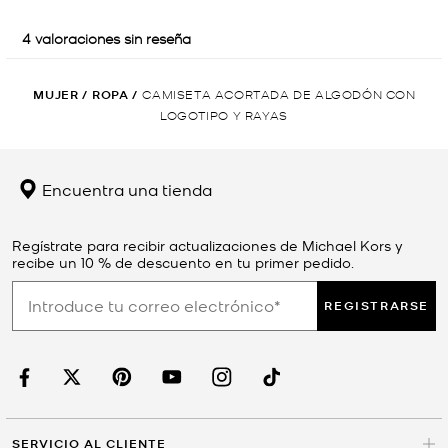
MUJER
/
ROPA
/
CAMISETA ACORTADA DE ALGODÓN CON
LOGOTIPO Y RAYAS
Encuentra una tienda
Regístrate para recibir actualizaciones de Michael Kors y
recibe un 10 % de descuento en tu primer pedido.
REGISTRARSE
SERVICIO AL CLIENTE