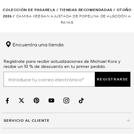
COLECCIÓN DE PASARELA
/
TIENDAS RECOMENDADAS
/
OTOÑO
2026
/
CAMISA KEEGAN AJUSTADA DE POPELINA DE ALGODÓN A
RAYAS
Encuentra una tienda
Regístrate para recibir actualizaciones de Michael Kors y
recibe un 10 % de descuento en tu primer pedido.
REGISTRARSE
SERVICIO AL CLIENTE