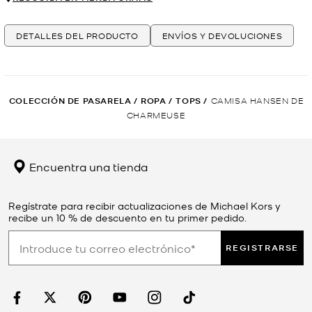
DETALLES DEL PRODUCTO
ENVÍOS Y DEVOLUCIONES
COLECCIÓN DE PASARELA
/
ROPA
/
TOPS
/
CAMISA HANSEN DE
CHARMEUSE
Encuentra una tienda
Regístrate para recibir actualizaciones de Michael Kors y
recibe un 10 % de descuento en tu primer pedido.
REGISTRARSE