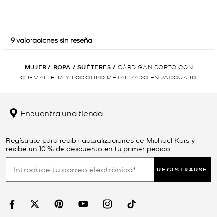
MUJER
/
ROPA
/
SUÉTERES
/
CÁRDIGAN CORTO CON
CREMALLERA Y LOGOTIPO METALIZADO EN JACQUARD
Encuentra una tienda
Regístrate para recibir actualizaciones de Michael Kors y
recibe un 10 % de descuento en tu primer pedido.
REGISTRARSE