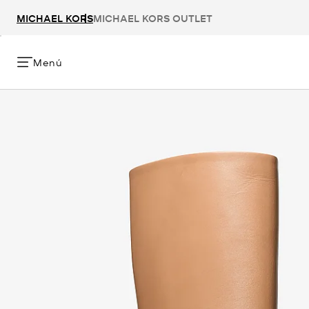
MICHAEL KORS
MICHAEL KORS OUTLET
Menú