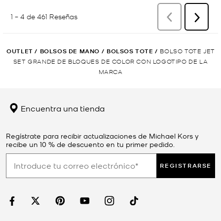
OUTLET
/
BOLSOS DE MANO
/
BOLSOS TOTE
/
BOLSO TOTE JET
SET GRANDE DE BLOQUES DE COLOR CON LOGOTIPO DE LA
MARCA
Encuentra una tienda
Regístrate para recibir actualizaciones de Michael Kors y
recibe un 10 % de descuento en tu primer pedido.
REGISTRARSE