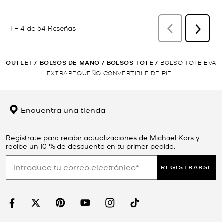
OUTLET
/
BOLSOS DE MANO
/
BOLSOS TOTE
/
BOLSO TOTE EVA
EXTRAPEQUEÑO CONVERTIBLE DE PIEL
Encuentra una tienda
Regístrate para recibir actualizaciones de Michael Kors y
recibe un 10 % de descuento en tu primer pedido.
REGISTRARSE