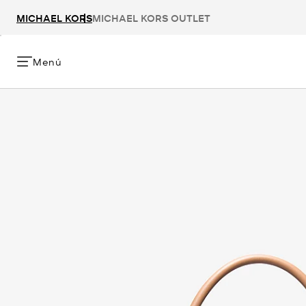
MICHAEL KORS
MICHAEL KORS OUTLET
Menú