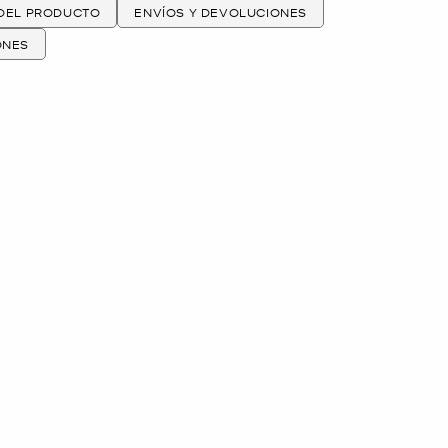
 DEL PRODUCTO
ENVÍOS Y DEVOLUCIONES
ONES