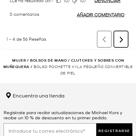
MUJER
/
BOLSOS DE MANO
/
CLUTCHES Y SOBRES CON
MUÑEQUERA
/
BOLSO POCHETTE KYLA PEQUEÑO CONVERTIBLE
DE PIEL
Encuentra una tienda
Regístrate para recibir actualizaciones de Michael Kors y
recibe un 10 % de descuento en tu primer pedido.
REGISTRARSE