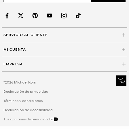
SERVICIO AL CLIENTE
MI CUENTA
EMPRESA
©2026 Michael Kors
Declaración de privacidad
Términos y condiciones
Declaración de accesibilidad
Tus opciones de privacidad