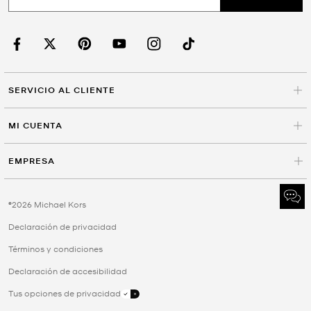
SERVICIO AL CLIENTE
MI CUENTA
EMPRESA
©2026 Michael Kors
Declaración de privacidad
Términos y condiciones
Declaración de accesibilidad
Tus opciones de privacidad