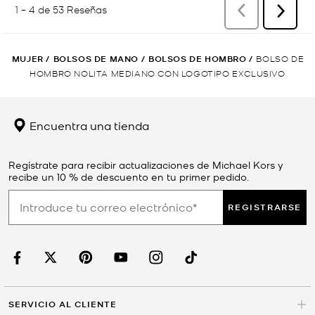
MUJER
/
BOLSOS DE MANO
/
BOLSOS DE HOMBRO
/
BOLSO DE
HOMBRO NOLITA MEDIANO CON LOGOTIPO EXCLUSIVO
Encuentra una tienda
Regístrate para recibir actualizaciones de Michael Kors y
recibe un 10 % de descuento en tu primer pedido.
REGISTRARSE
SERVICIO AL CLIENTE