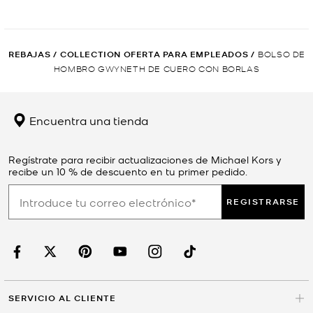
REBAJAS
/
COLLECTION OFERTA PARA EMPLEADOS
/
BOLSO DE
HOMBRO GWYNETH DE CUERO CON BORLAS
Encuentra una tienda
Regístrate para recibir actualizaciones de Michael Kors y
recibe un 10 % de descuento en tu primer pedido.
REGISTRARSE
SERVICIO AL CLIENTE