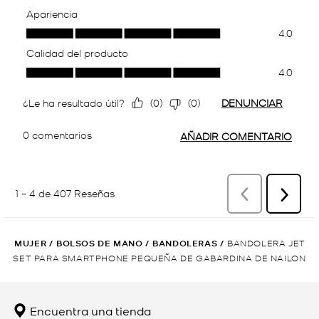
MUJER
/
BOLSOS DE MANO
/
BANDOLERAS
/
BANDOLERA JET
SET PARA SMARTPHONE PEQUEÑA DE GABARDINA DE NAILON
Encuentra una tienda