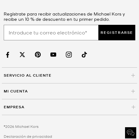
Regístrate para recibir actualizaciones de Michael Kors y
recibe un 10 % de descuento en tu primer pedido.
REGISTRARSE
SERVICIO AL CLIENTE
MI CUENTA
EMPRESA
©2026 Michael Kors
Declaración de privacidad