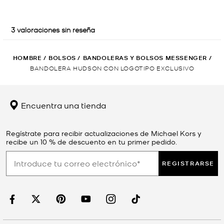
HOMBRE
/
BOLSOS
/
BANDOLERAS Y BOLSOS MESSENGER
/
BANDOLERA HUDSON CON LOGOTIPO EXCLUSIVO
Encuentra una tienda
Regístrate para recibir actualizaciones de Michael Kors y
recibe un 10 % de descuento en tu primer pedido.
REGISTRARSE