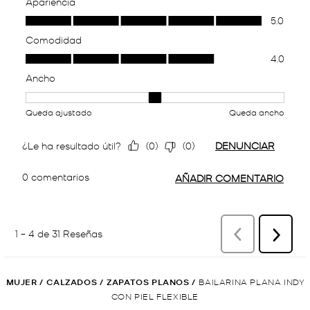
MUJER
/
CALZADOS
/
ZAPATOS PLANOS
/
BAILARINA PLANA INDY
CON PIEL FLEXIBLE