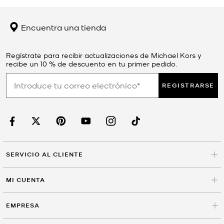
Encuentra una tienda
Regístrate para recibir actualizaciones de Michael Kors y
recibe un 10 % de descuento en tu primer pedido.
REGISTRARSE
SERVICIO AL CLIENTE
MI CUENTA
EMPRESA