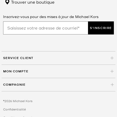
Trouver une boutique
Inscrivez-vous pour des mises à jour de Michael Kors
S'INSCRIRE
SERVICE CLIENT
MON COMPTE
COMPAGNIE
©2026 Michael Kors
Confidentialité