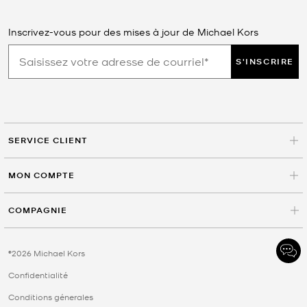
Inscrivez-vous pour des mises à jour de Michael Kors
S'INSCRIRE
SERVICE CLIENT
MON COMPTE
COMPAGNIE
©2026 Michael Kors
Confidentialité
Conditions génerales