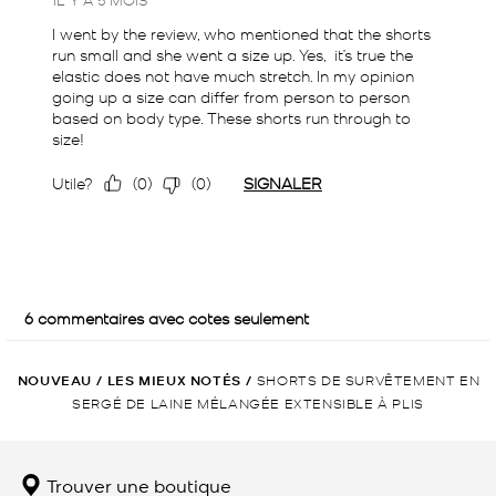
NOUVEAU
/
LES MIEUX NOTÉS
/
SHORTS DE SURVÊTEMENT EN
SERGÉ DE LAINE MÉLANGÉE EXTENSIBLE À PLIS
Trouver une boutique