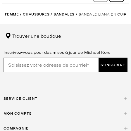
FEMME
/
CHAUSSURES
/
SANDALES
/
SANDALE LIANA EN CUIR
Trouver une boutique
Inscrivez-vous pour des mises à jour de Michael Kors
S'INSCRIRE
SERVICE CLIENT
MON COMPTE
COMPAGNIE