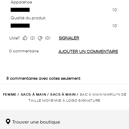
FEMME
/
SACS À MAIN
/
SACS À MAIN
/
SAC À MAIN MARILYN DE
TAILLE MOYENNE À LOGO SIGNATURE
Trouver une boutique