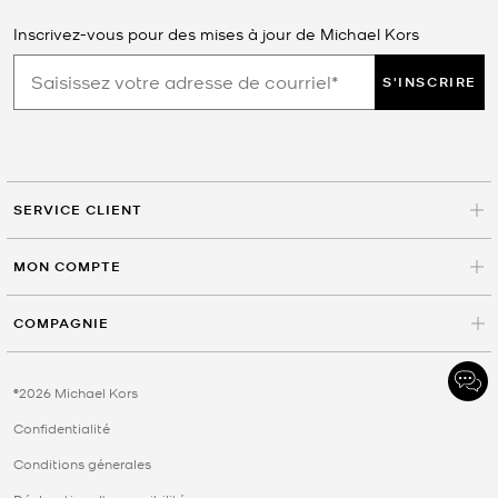
Inscrivez-vous pour des mises à jour de Michael Kors
S'INSCRIRE
SERVICE CLIENT
MON COMPTE
COMPAGNIE
©2026 Michael Kors
Confidentialité
Conditions génerales