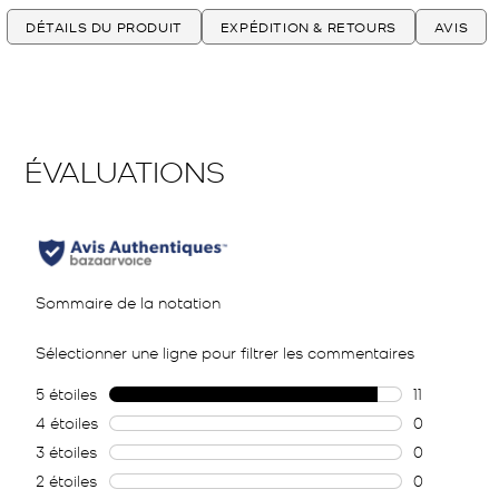
DÉTAILS DU PRODUIT
EXPÉDITION & RETOURS
AVIS