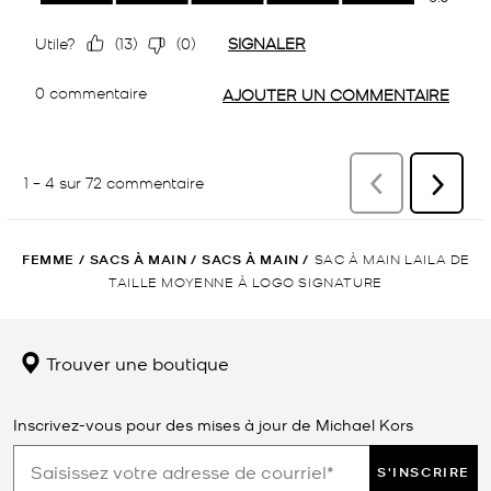
FEMME
/
SACS À MAIN
/
SACS À MAIN
/
SAC À MAIN LAILA DE
TAILLE MOYENNE À LOGO SIGNATURE
Trouver une boutique
Inscrivez-vous pour des mises à jour de Michael Kors
S'INSCRIRE