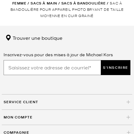
FEMME
/
SACS À MAIN
/
SACS À BANDOULIÈRE
/
SAC À
BANDOULIÈRE POUR APPAREIL PHOTO BRYANT DE TAILLE
MOYENNE EN CUIR GRAINÉ
Trouver une boutique
Inscrivez-vous pour des mises à jour de Michael Kors
S'INSCRIRE
SERVICE CLIENT
MON COMPTE
COMPAGNIE