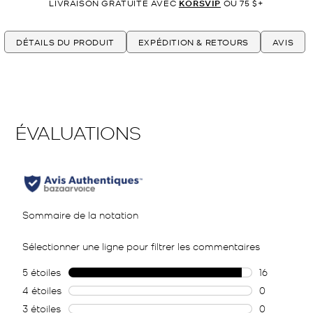
LIVRAISON GRATUITE AVEC
KORSVIP
OU 75 $+
DÉTAILS DU PRODUIT
EXPÉDITION & RETOURS
AVIS