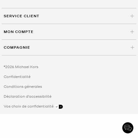
SERVICE CLIENT
MON COMPTE
COMPAGNIE
©2026 Michael Kors
Confidentialité
Conditions génerales
Déclaration d'accessibilité
Vos choix de confidentialité