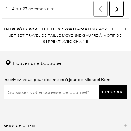
ENTREPÔT
/
PORTEFEUILLES
/
PORTE-CARTES
/
PORTEFEUILLE
JET SET TRAVEL DE TAILLE MOYENNE GAUFRÉ À MOTIF DE
SERPENT AVEC CHAÎNE
Trouver une boutique
Inscrivez-vous pour des mises à jour de Michael Kors
S'INSCRIRE
SERVICE CLIENT