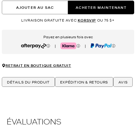
AJOUTER AU SAC
ACHETER MAINTENANT
LIVRAISON GRATUITE AVEC
KORSVIP
OU 75 $+
Payez en plusieurs fois avec
|
|
Afterpay
Klarna
PayPal
RETRAIT EN BOUTIQUE GRATUIT
DÉTAILS DU PRODUIT
EXPÉDITION & RETOURS
AVIS