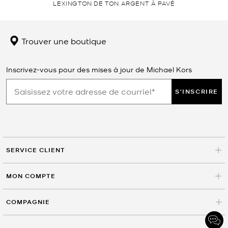
LEXINGTON DE TON ARGENT À PAVÉ
Trouver une boutique
Inscrivez-vous pour des mises à jour de Michael Kors
S'INSCRIRE
SERVICE CLIENT
MON COMPTE
COMPAGNIE