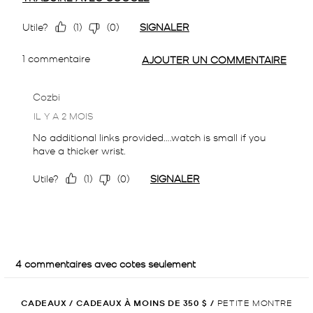
CADEAUX
/
CADEAUX À MOINS DE 350 $
/
PETITE MONTRE