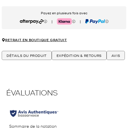
Payez en plusieurs fois avec
|
|
Afterpay
Klarna
PayPal
RETRAIT EN BOUTIQUE GRATUIT
DÉTAILS DU PRODUIT
EXPÉDITION & RETOURS
AVIS