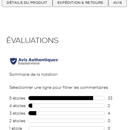
DÉTAILS DU PRODUIT
EXPÉDITION & RETOURS
AVIS