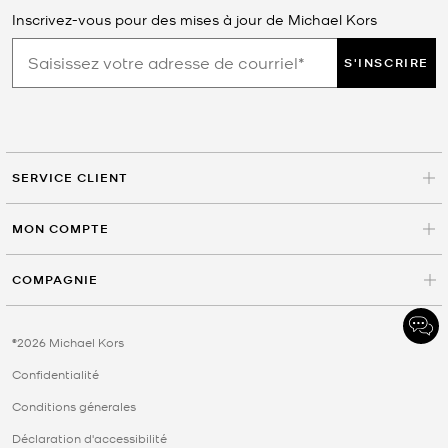
Inscrivez-vous pour des mises à jour de Michael Kors
S'INSCRIRE
SERVICE CLIENT
MON COMPTE
COMPAGNIE
©2026 Michael Kors
Confidentialité
Conditions génerales
Déclaration d'accessibilité