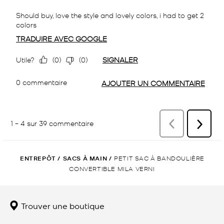
ENTREPÔT
/
SACS À MAIN
/
PETIT SAC À BANDOULIÈRE
CONVERTIBLE MILA VERNI
Trouver une boutique