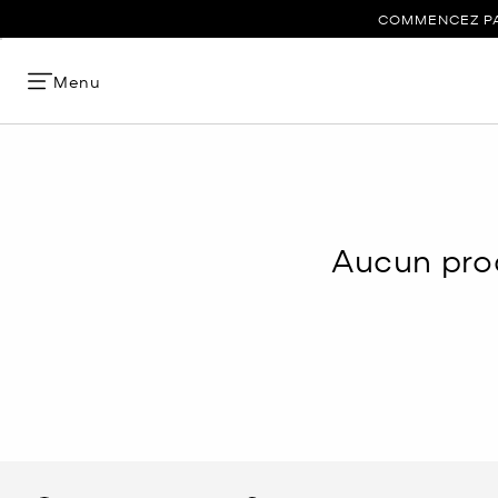
COMMENCEZ PAR
Menu
Aucun prod