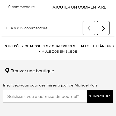
ENTREPÔT
/
CHAUSSURES
/
CHAUSSURES PLATES ET FLÂNEURS
/
MULE ZOE EN SUÈDE
Trouver une boutique
Inscrivez-vous pour des mises à jour de Michael Kors
S'INSCRIRE