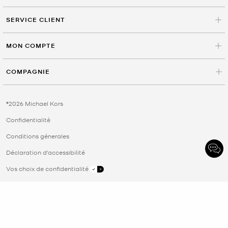
SERVICE CLIENT
MON COMPTE
COMPAGNIE
©2026 Michael Kors
Confidentialité
Conditions génerales
Déclaration d'accessibilité
Vos choix de confidentialité