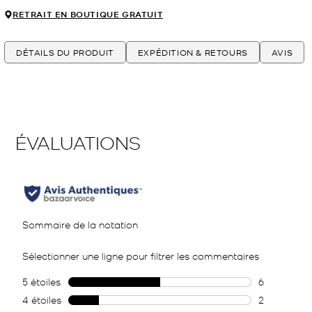
RETRAIT EN BOUTIQUE GRATUIT
DÉTAILS DU PRODUIT
EXPÉDITION & RETOURS
AVIS