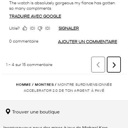
HOMME
/
MONTRES
/
MONTRE SURDIMENSIONNÉE
ACCELERATOR 2.0 DE TON ARGENT À PAVÉ
Trouver une boutique
Inscrivez-vous pour des mises à jour de Michael Kors