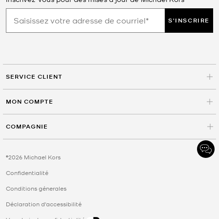
S'INSCRIRE
SERVICE CLIENT
MON COMPTE
COMPAGNIE
©2026 Michael Kors
Confidentialité
Conditions génerales
Déclaration d'accessibilité