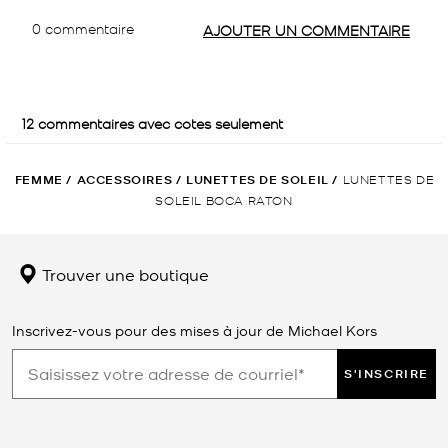
FEMME
/
ACCESSOIRES
/
LUNETTES DE SOLEIL
/
LUNETTES DE
SOLEIL BOCA RATON
Trouver une boutique
Inscrivez-vous pour des mises à jour de Michael Kors
S'INSCRIRE