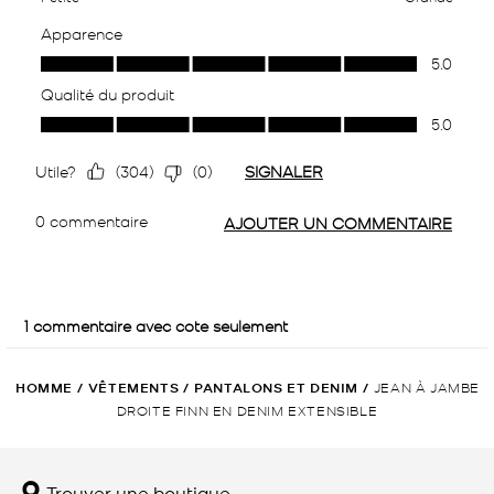
HOMME
/
VÊTEMENTS
/
PANTALONS ET DENIM
/
JEAN À JAMBE
DROITE FINN EN DENIM EXTENSIBLE
Trouver une boutique