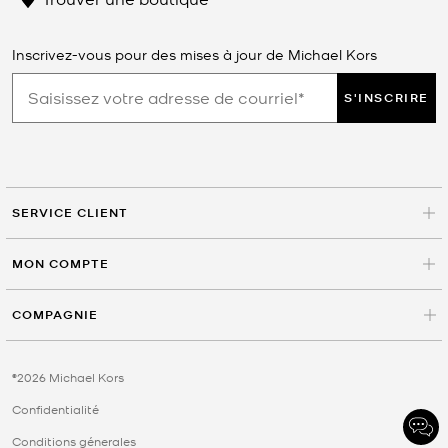
Inscrivez-vous pour des mises à jour de Michael Kors
S'INSCRIRE
SERVICE CLIENT
MON COMPTE
COMPAGNIE
©2026 Michael Kors
Confidentialité
Conditions génerales