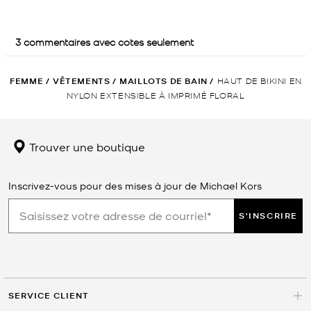
FEMME
/
VÊTEMENTS
/
MAILLOTS DE BAIN
/
HAUT DE BIKINI EN
NYLON EXTENSIBLE À IMPRIMÉ FLORAL
Trouver une boutique
Inscrivez-vous pour des mises à jour de Michael Kors
S'INSCRIRE
SERVICE CLIENT