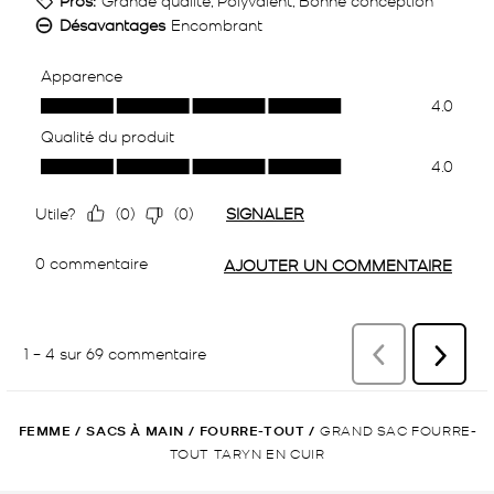
FEMME
/
SACS À MAIN
/
FOURRE-TOUT
/
GRAND SAC FOURRE-
TOUT TARYN EN CUIR