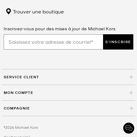
Trouver une boutique
Inscrivez-vous pour des mises à jour de Michael Kors
S'INSCRIRE
SERVICE CLIENT
MON COMPTE
COMPAGNIE
©2026 Michael Kors
Confidentialité