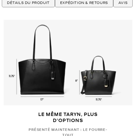
DÉTAILS DU PRODUIT
EXPÉDITION & RETOURS
AVIS
LE MÊME TARYN, PLUS
D’OPTIONS
PRÉSENTÉ MAINTENANT : LE FOURRE-
TOUT