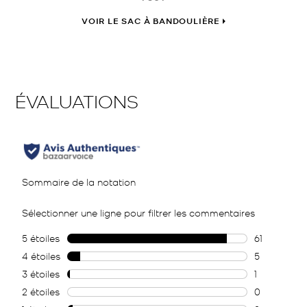
VOIR LE SAC À BANDOULIÈRE