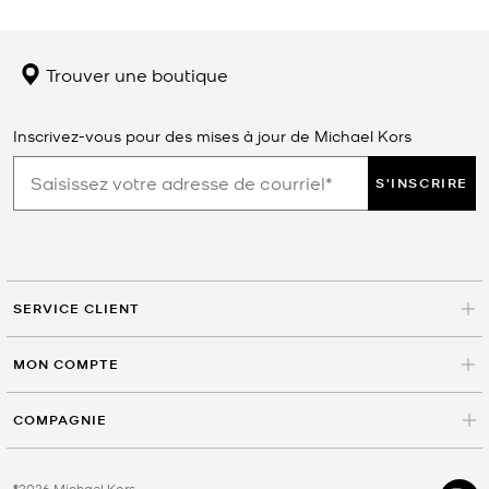
Trouver une boutique
Inscrivez-vous pour des mises à jour de Michael Kors
S'INSCRIRE
SERVICE CLIENT
MON COMPTE
COMPAGNIE
©2026 Michael Kors