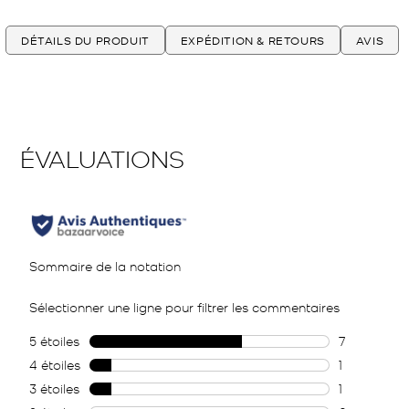
DÉTAILS DU PRODUIT
EXPÉDITION & RETOURS
AVIS