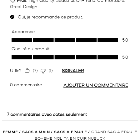
FEMME
/
SACS À MAIN
/
SACS À ÉPAULE
/
GRAND SAC À ÉPAULE
BOHÈME NOLITA EN CUIR NUBUCK