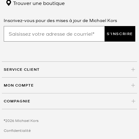
Trouver une boutique
Inscrivez-vous pour des mises à jour de Michael Kors
S'INSCRIRE
SERVICE CLIENT
MON COMPTE
COMPAGNIE
©2026 Michael Kors
Confidentialité