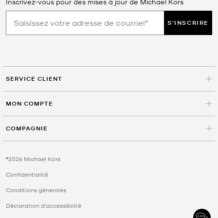
Inscrivez-vous pour des mises à jour de Michael Kors
S'INSCRIRE
SERVICE CLIENT
MON COMPTE
COMPAGNIE
©2026 Michael Kors
Confidentialité
Conditions génerales
Déclaration d'accessibilité