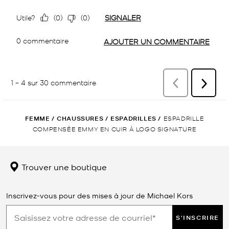
FEMME
/
CHAUSSURES
/
ESPADRILLES
/
ESPADRILLE
COMPENSÉE EMMY EN CUIR À LOGO SIGNATURE
Trouver une boutique
Inscrivez-vous pour des mises à jour de Michael Kors
S'INSCRIRE