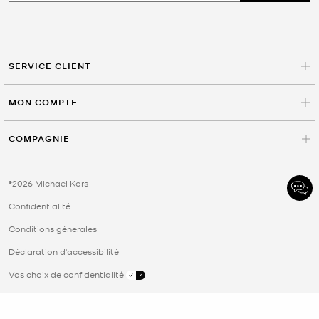
SERVICE CLIENT
MON COMPTE
COMPAGNIE
©2026 Michael Kors
Confidentialité
Conditions génerales
Déclaration d'accessibilité
Vos choix de confidentialité