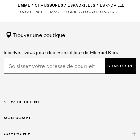
FEMME
/
CHAUSSURES
/
ESPADRILLES
/
ESPADRILLE
COMPENSÉE EMMY EN CUIR À LOGO SIGNATURE
Trouver une boutique
Inscrivez-vous pour des mises à jour de Michael Kors
S'INSCRIRE
SERVICE CLIENT
MON COMPTE
COMPAGNIE