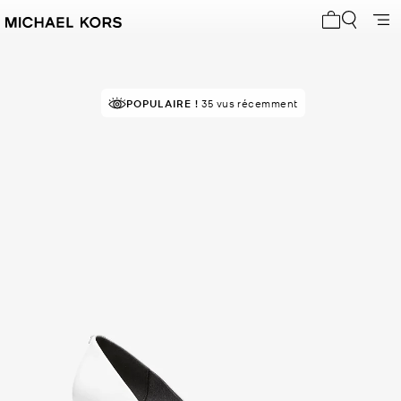
Mon panier 
POPULAIRE !
35 vus récemment