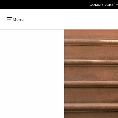
COMMENCEZ PAR
Menu