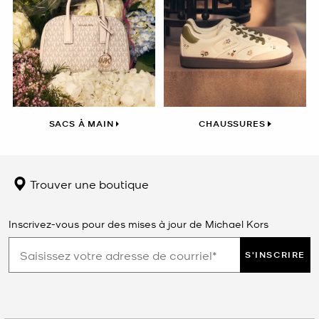
SACS À MAIN
CHAUSSURES
Trouver une boutique
Inscrivez-vous pour des mises à jour de Michael Kors
S'INSCRIRE