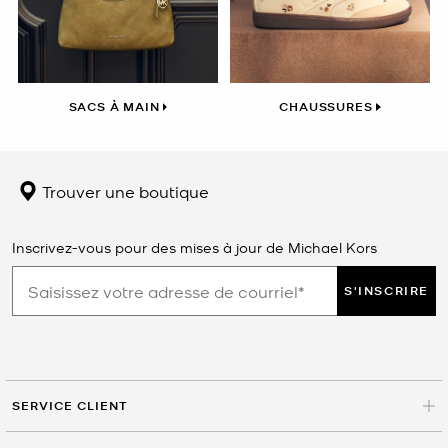
SACS À MAIN
CHAUSSURES
Trouver une boutique
Inscrivez-vous pour des mises à jour de Michael Kors
S'INSCRIRE
SERVICE CLIENT