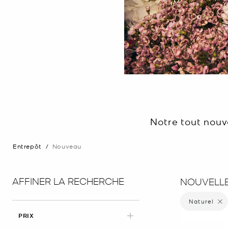
Notre tout nouv
Entrepôt
/
Nouveau
AFFINER LA RECHERCHE
NOUVELLE
Naturel
Supprim
PRIX