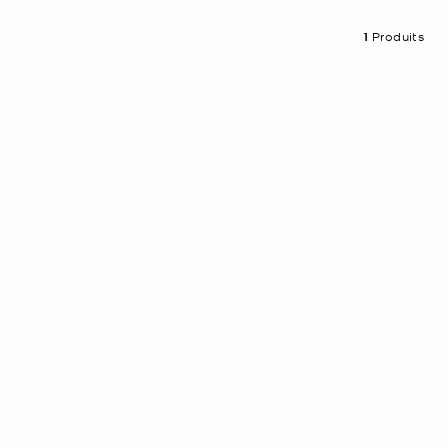
1
Produits