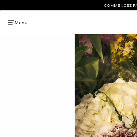
COMMENCEZ PAR
Menu