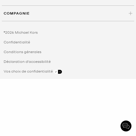
COMPAGNIE
©2026 Michael Kors
Confidentialité
Conditions génerales
Déclaration d'accessibilité
Vos choix de confidentialité