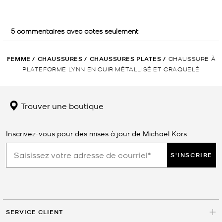
FEMME
/
CHAUSSURES
/
CHAUSSURES PLATES
/
CHAUSSURE À
PLATEFORME LYNN EN CUIR MÉTALLISÉ ET CRAQUELÉ
Trouver une boutique
Inscrivez-vous pour des mises à jour de Michael Kors
S'INSCRIRE
SERVICE CLIENT