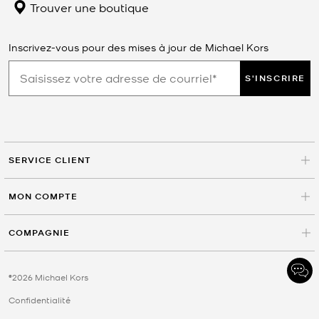
Trouver une boutique
Inscrivez-vous pour des mises à jour de Michael Kors
S'INSCRIRE
SERVICE CLIENT
MON COMPTE
COMPAGNIE
©2026 Michael Kors
Confidentialité