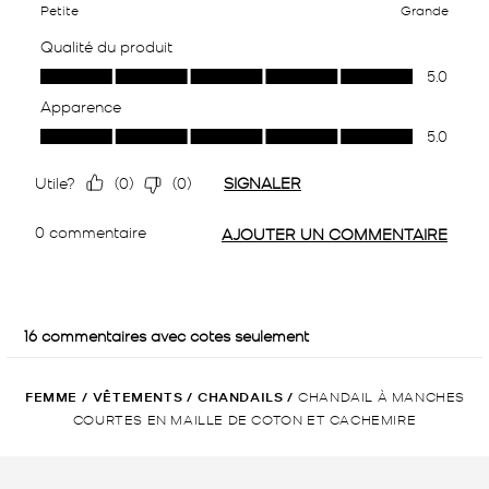
FEMME
/
VÊTEMENTS
/
CHANDAILS
/
CHANDAIL À MANCHES
COURTES EN MAILLE DE COTON ET CACHEMIRE